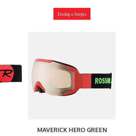
Dodaj u korpu
MAVERICK HERO GREEN