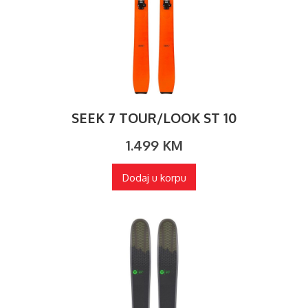
SEEK 7 TOUR/LOOK ST 10
1.499
KM
Dodaj u korpu