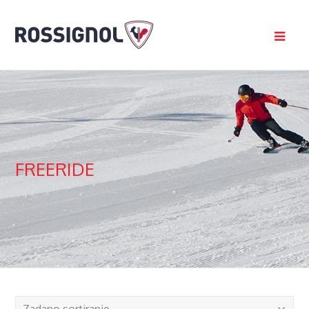
FREERIDE