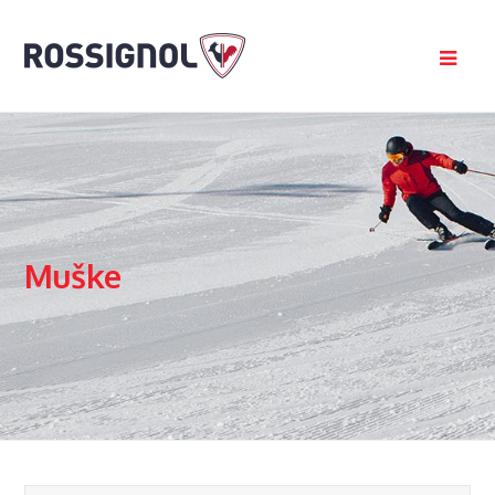
Muške