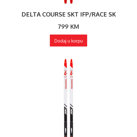
DELTA COURSE SKT IFP/RACE SK
799
KM
Dodaj u korpu