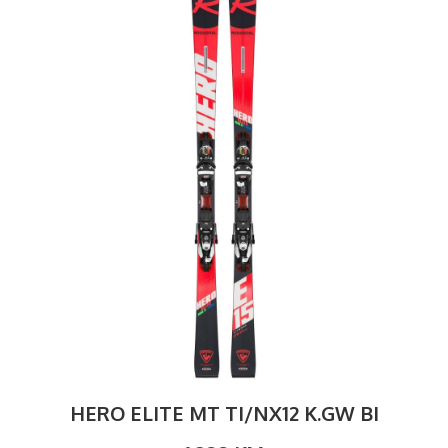
HERO ELITE MT TI/NX12 K.GW BI