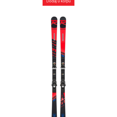
Dodaj u korpu