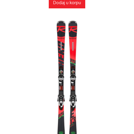
Dodaj u korpu