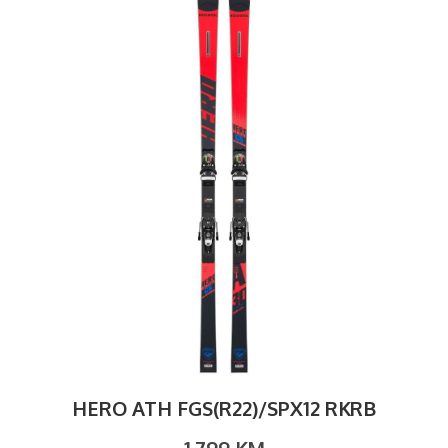
HERO ATH FGS(R22)/SPX12 RKRB