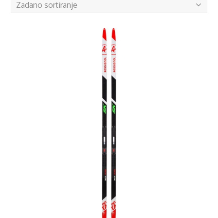
Zadano sortiranje